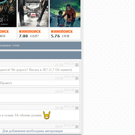
иальных сетях
Для добавления необходима авторизация