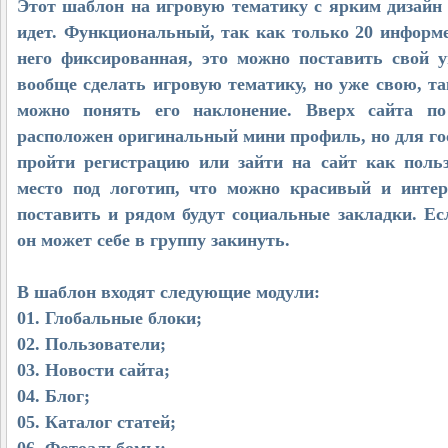
Этот шаблон на игровую тематику с ярким дизайн
идет. Функциональный, так как только 20 информ
него фиксированная, это можно поставить свой 
вообще сделать игровую тематику, но уже свою, та
можно понять его наклонение. Вверх сайта по
расположен оригинальный мини профиль, но для го
пройти регистрацию или зайти на сайт как польз
место под логотип, что можно красивый и инте
поставить и рядом будут социальные закладки. Ес
он может себе в группу закинуть.
В шаблон входят следующие модули:
01. Глобальные блоки;
02. Пользователи;
03. Новости сайта;
04. Блог;
05. Каталог статей;