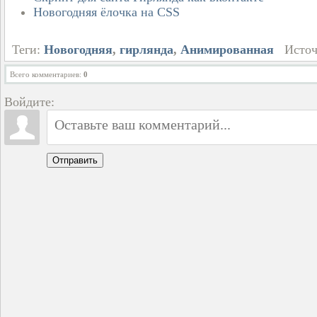
Новогодняя ёлочка на CSS
Теги:
Новогодняя
,
гирлянда
,
Анимированная
Источ
Всего комментариев
:
0
Войдите:
Отправить