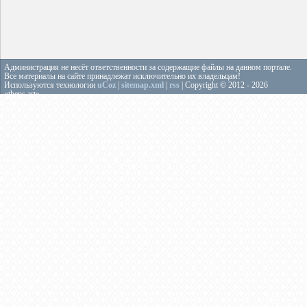
Администрация не несёт ответственности за содержащие файлы на данном портале.
Все материалы на сайте принадлежат исключительно их владельцам!
Используются технологии
uCoz
|
sitemap.xml
|
rss
| Copyright © 2012 - 2026
«theps.art»