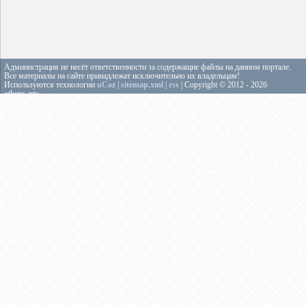
Администрация не несёт ответственности за содержащие файлы на данном портале.
Все материалы на сайте принадлежат исключительно их владельцам!
Используются технологии
uCoz
|
sitemap.xml
|
rss
| Copyright © 2012 - 2026
«theps.art»