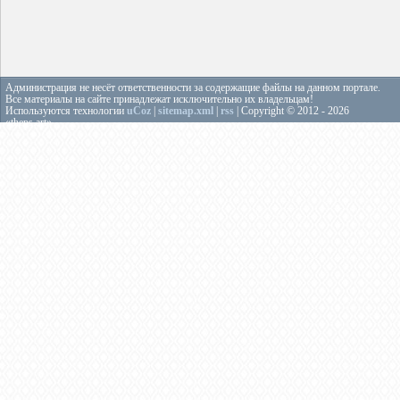
Администрация не несёт ответственности за содержащие файлы на данном портале.
Все материалы на сайте принадлежат исключительно их владельцам!
Используются технологии
uCoz
|
sitemap.xml
|
rss
| Copyright © 2012 - 2026
«theps.art»