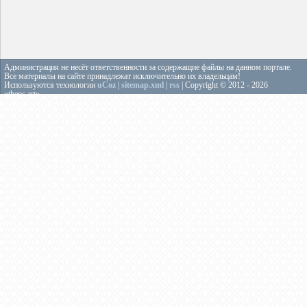
Администрация не несёт ответственности за содержащие файлы на данном портале.
Все материалы на сайте принадлежат исключительно их владельцам!
Используются технологии
uCoz
|
sitemap.xml
|
rss
| Copyright © 2012 - 2026
«theps.art»