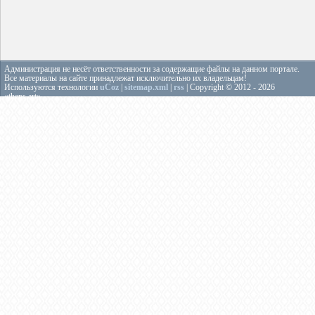
Администрация не несёт ответственности за содержащие файлы на данном портале.
Все материалы на сайте принадлежат исключительно их владельцам!
Используются технологии
uCoz
|
sitemap.xml
|
rss
| Copyright © 2012 - 2026
«theps.art»