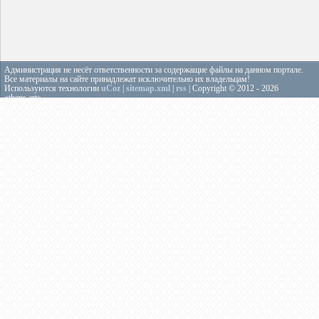
Администрация не несёт ответственности за содержащие файлы на данном портале.
Все материалы на сайте принадлежат исключительно их владельцам!
Используются технологии
uCoz
|
sitemap.xml
|
rss
| Copyright © 2012 - 2026
«theps.art»