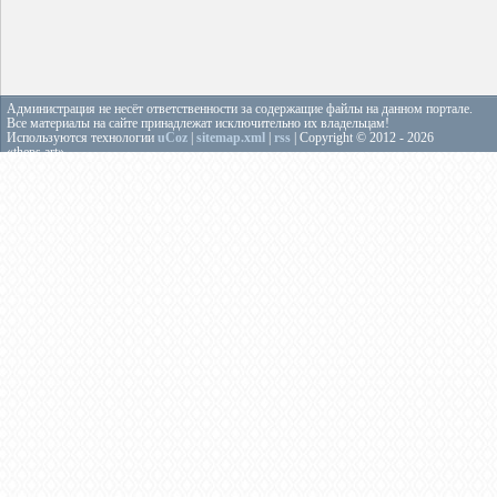
Администрация не несёт ответственности за содержащие файлы на данном портале.
Все материалы на сайте принадлежат исключительно их владельцам!
Используются технологии
uCoz
|
sitemap.xml
|
rss
| Copyright © 2012 - 2026
«theps.art»