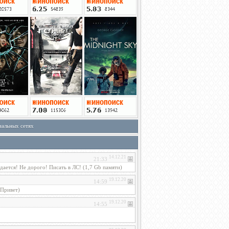
иальных сетях