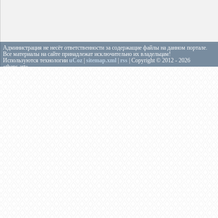
Администрация не несёт ответственности за содержащие файлы на данном портале.
Все материалы на сайте принадлежат исключительно их владельцам!
Используются технологии
uCoz
|
sitemap.xml
|
rss
| Copyright © 2012 - 2026
«theps.art»