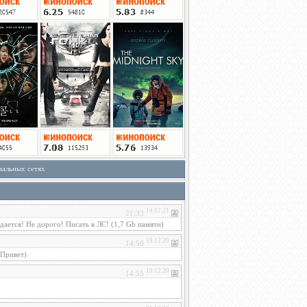
иальных сетях