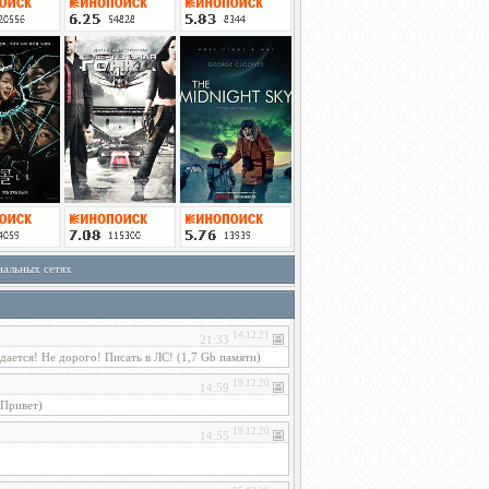
иальных сетях