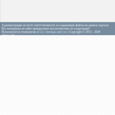
Администрация не несёт ответственности за содержащие файлы на данном портале.
Все материалы на сайте принадлежат исключительно их владельцам!
Используются технологии
uCoz
|
sitemap.xml
|
rss
| Copyright © 2012 - 2026
«theps.art»