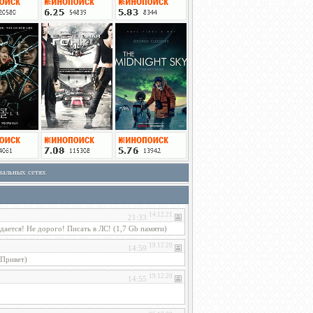
иальных сетях