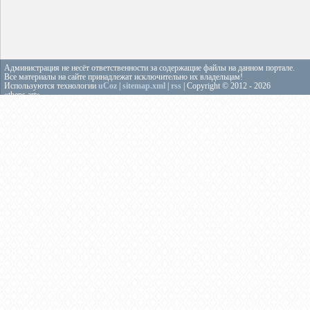
Администрация не несёт ответственности за содержащие файлы на данном портале.
Все материалы на сайте принадлежат исключительно их владельцам!
Используются технологии
uCoz
|
sitemap.xml
|
rss
| Copyright © 2012 - 2026
«theps.art»