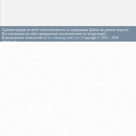
Администрация не несёт ответственности за содержащие файлы на данном портале.
Все материалы на сайте принадлежат исключительно их владельцам!
Используются технологии
uCoz
|
sitemap.xml
|
rss
| Copyright © 2012 - 2026
«theps.art»