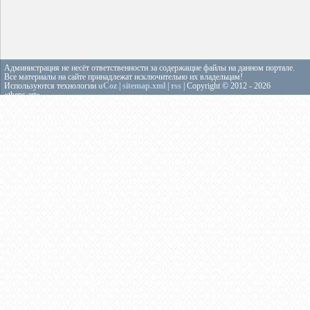
Администрация не несёт ответственности за содержащие файлы на данном портале.
Все материалы на сайте принадлежат исключительно их владельцам!
Используются технологии
uCoz
|
sitemap.xml
|
rss
| Copyright © 2012 - 2026
«theps.art»