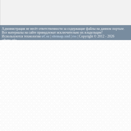
Администрация не несёт ответственности за содержащие файлы на данном портале.
Все материалы на сайте принадлежат исключительно их владельцам!
Используются технологии
uCoz
|
sitemap.xml
|
rss
| Copyright © 2012 - 2026
«theps.art»