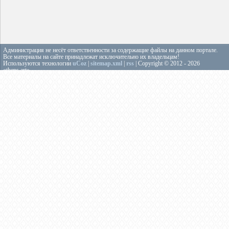
Администрация не несёт ответственности за содержащие файлы на данном портале.
Все материалы на сайте принадлежат исключительно их владельцам!
Используются технологии
uCoz
|
sitemap.xml
|
rss
| Copyright © 2012 - 2026
«theps.art»