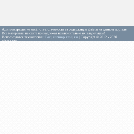
Администрация не несёт ответственности за содержащие файлы на данном портале.
Все материалы на сайте принадлежат исключительно их владельцам!
Используются технологии
uCoz
|
sitemap.xml
|
rss
| Copyright © 2012 - 2026
«theps.art»