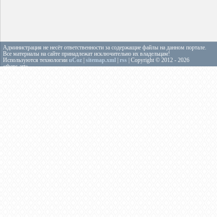
Администрация не несёт ответственности за содержащие файлы на данном портале.
Все материалы на сайте принадлежат исключительно их владельцам!
Используются технологии
uCoz
|
sitemap.xml
|
rss
| Copyright © 2012 - 2026
«theps.art»