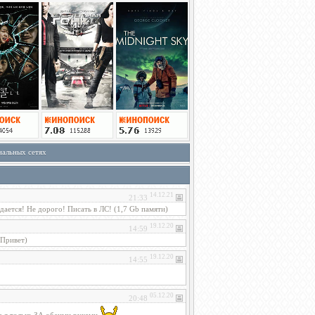
иальных сетях