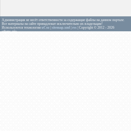
Администрация не несёт ответственности за содержащие файлы на данном портале.
Все материалы на сайте принадлежат исключительно их владельцам!
Используются технологии
uCoz
|
sitemap.xml
|
rss
| Copyright © 2012 - 2026
«theps.art»