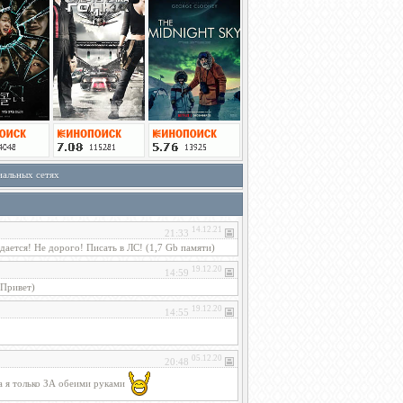
иальных сетях