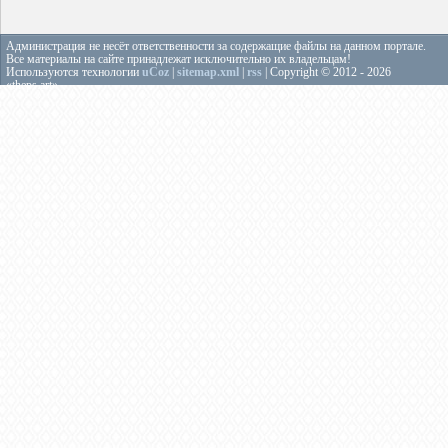
Администрация не несёт ответственности за содержащие файлы на данном портале.
Все материалы на сайте принадлежат исключительно их владельцам!
Используются технологии
uCoz
|
sitemap.xml
|
rss
| Copyright © 2012 - 2026
«theps.art»