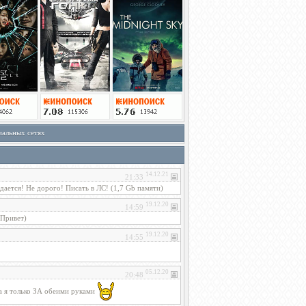
иальных сетях