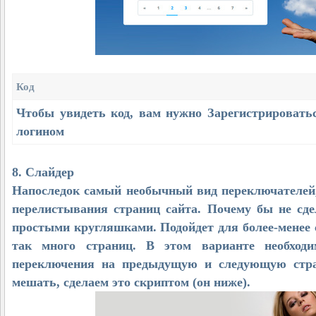
Код
Чтобы увидеть код, вам нужно
Зарегистрировать
логином
8. Слайдер
Напоследок самый необычный вид переключателей
перелистывания страниц сайта. Почему бы не сде
простыми кругляшками. Подойдет для более-менее с
так много страниц. В этом варианте необход
переключения на предыдущую и следующую стран
мешать, сделаем это скриптом (он ниже).