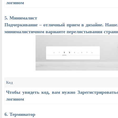
логином
5. Минималист
Подчеркивание – отличный прием в дизайне. Наше
минималистичном варианте перелистывания страни
Код
Чтобы увидеть код, вам нужно
Зарегистрировать
логином
6. Терминатор