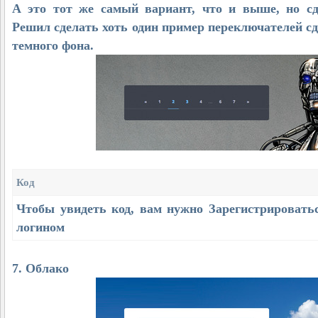
А это тот же самый вариант, что и выше, но сд
Решил сделать хоть один пример переключателей с
темного фона.
Код
Чтобы увидеть код, вам нужно
Зарегистрировать
логином
7. Облако