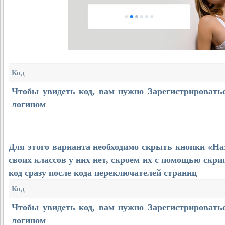
Код
Чтобы увидеть код, вам нужно
Зарегистрировать
логином
Для этого варианта необходимо скрыть кнопки «Наз
своих классов у них нет, скроем их с помощью скр
код сразу после кода переключателей страниц
Код
Чтобы увидеть код, вам нужно
Зарегистрировать
логином