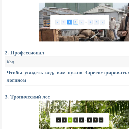
2. Профессионал
Код
Чтобы увидеть код, вам нужно
Зарегистрировать
логином
3. Тропический лес