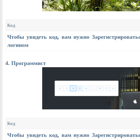
Код
Чтобы увидеть код, вам нужно
Зарегистрировать
логином
4. Программист
Код
Чтобы увидеть код, вам нужно
Зарегистрировать