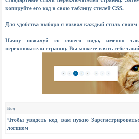
стандартные стили переключателей страниц. Зате
копируйте его код в свою таблицу стилей CSS.
Для удобства выбора я назвал каждый стиль своим
Начну пожалуй со своего вида, именно та
переключатели страниц. Вы можете взять себе такой
Код
Чтобы увидеть код, вам нужно
Зарегистрировать
логином