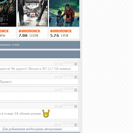
иальных сетях
Для добавления необходима авторизация