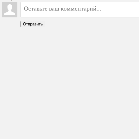
Отправить