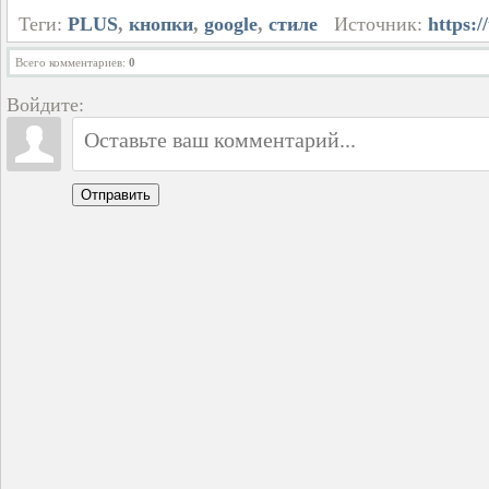
Теги:
PLUS
,
кнопки
,
google
,
стиле
Источник:
https:/
Всего комментариев
:
0
Войдите:
Отправить