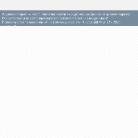
Администрация не несёт ответственности за содержащие файлы на данном портале.
Все материалы на сайте принадлежат исключительно их владельцам!
Используются технологии
uCoz
|
sitemap.xml
|
rss
| Copyright © 2012 - 2026
«theps.art»