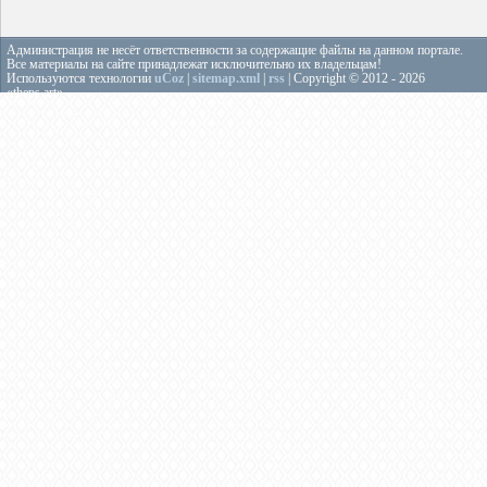
Администрация не несёт ответственности за содержащие файлы на данном портале.
Все материалы на сайте принадлежат исключительно их владельцам!
Используются технологии
uCoz
|
sitemap.xml
|
rss
| Copyright © 2012 - 2026
«theps.art»