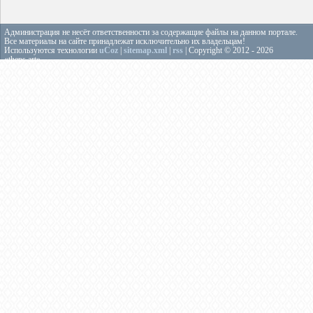
Администрация не несёт ответственности за содержащие файлы на данном портале.
Все материалы на сайте принадлежат исключительно их владельцам!
Используются технологии
uCoz
|
sitemap.xml
|
rss
| Copyright © 2012 - 2026
«theps.art»