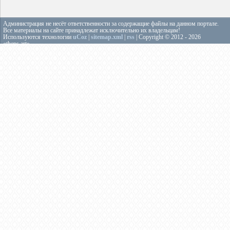
Администрация не несёт ответственности за содержащие файлы на данном портале.
Все материалы на сайте принадлежат исключительно их владельцам!
Используются технологии
uCoz
|
sitemap.xml
|
rss
| Copyright © 2012 - 2026
«theps.art»