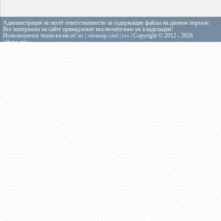
Администрация не несёт ответственности за содержащие файлы на данном портале.
Все материалы на сайте принадлежат исключительно их владельцам!
Используются технологии
uCoz
|
sitemap.xml
|
rss
| Copyright © 2012 - 2026
«theps.art»