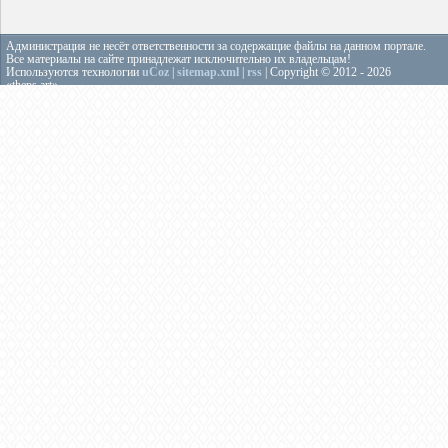
Администрация не несёт ответственности за содержащие файлы на данном портале.
Все материалы на сайте принадлежат исключительно их владельцам!
Используются технологии
uCoz
|
sitemap.xml
|
rss
| Copyright © 2012 - 2026
«theps.art»