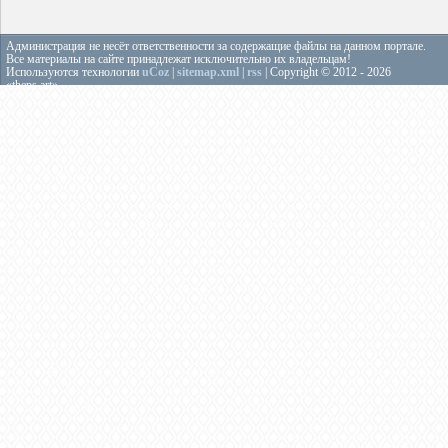
Администрация не несёт ответственности за содержащие файлы на данном портале.
Все материалы на сайте принадлежат исключительно их владельцам!
Используются технологии
uCoz
|
sitemap.xml
|
rss
| Copyright © 2012 - 2026
«theps.art»