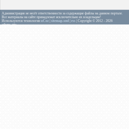
Администрация не несёт ответственности за содержащие файлы на данном портале.
Все материалы на сайте принадлежат исключительно их владельцам!
Используются технологии
uCoz
|
sitemap.xml
|
rss
| Copyright © 2012 - 2026
«theps.art»