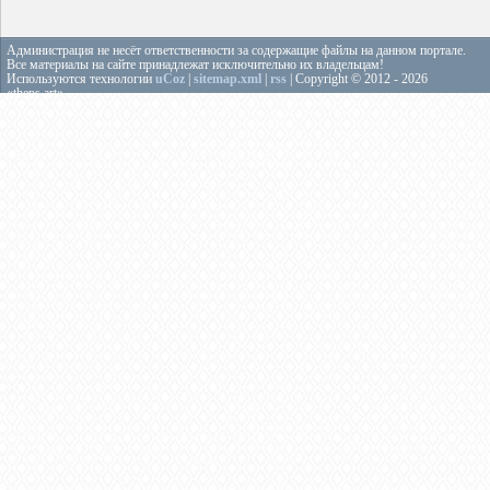
Администрация не несёт ответственности за содержащие файлы на данном портале.
Все материалы на сайте принадлежат исключительно их владельцам!
Используются технологии
uCoz
|
sitemap.xml
|
rss
| Copyright © 2012 - 2026
«theps.art»