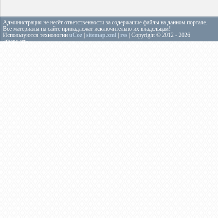
Администрация не несёт ответственности за содержащие файлы на данном портале.
Все материалы на сайте принадлежат исключительно их владельцам!
Используются технологии
uCoz
|
sitemap.xml
|
rss
| Copyright © 2012 - 2026
«theps.art»