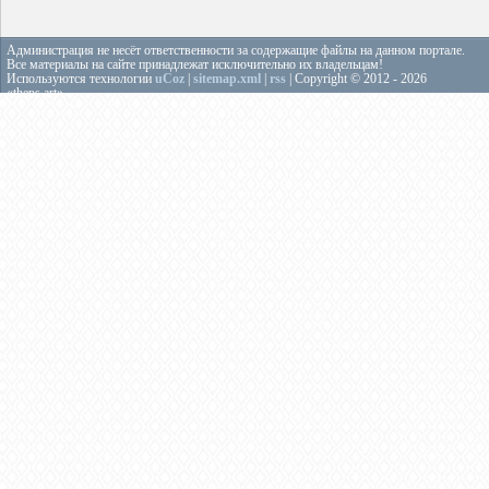
Администрация не несёт ответственности за содержащие файлы на данном портале.
Все материалы на сайте принадлежат исключительно их владельцам!
Используются технологии
uCoz
|
sitemap.xml
|
rss
| Copyright © 2012 - 2026
«theps.art»