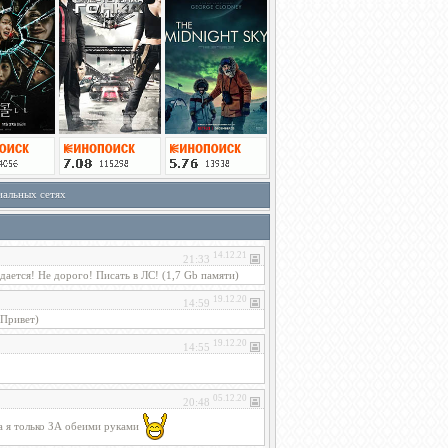
иальных сетях