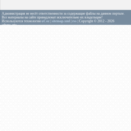
Администрация не несёт ответственности за содержащие файлы на данном портале.
Все материалы на сайте принадлежат исключительно их владельцам!
Используются технологии
uCoz
|
sitemap.xml
|
rss
| Copyright © 2012 - 2026
«theps.art»