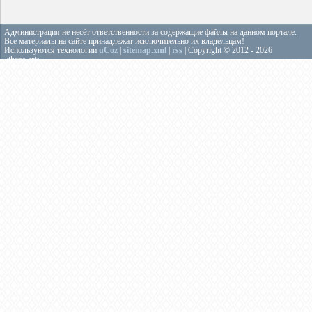
Администрация не несёт ответственности за содержащие файлы на данном портале.
Все материалы на сайте принадлежат исключительно их владельцам!
Используются технологии
uCoz
|
sitemap.xml
|
rss
| Copyright © 2012 - 2026
«theps.art»