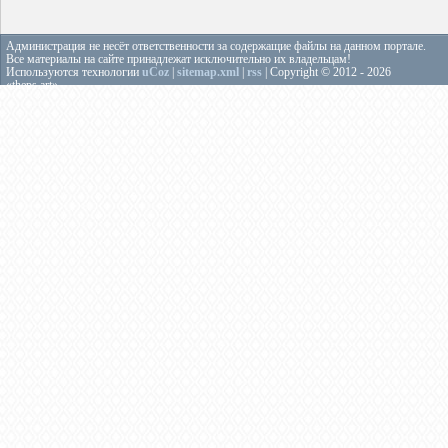
Администрация не несёт ответственности за содержащие файлы на данном портале.
Все материалы на сайте принадлежат исключительно их владельцам!
Используются технологии
uCoz
|
sitemap.xml
|
rss
| Copyright © 2012 - 2026
«theps.art»