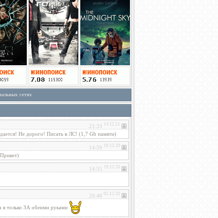
иальных сетях