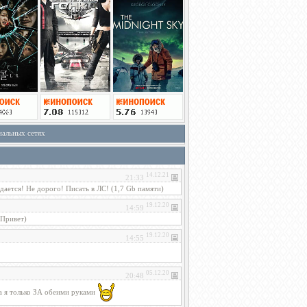
иальных сетях