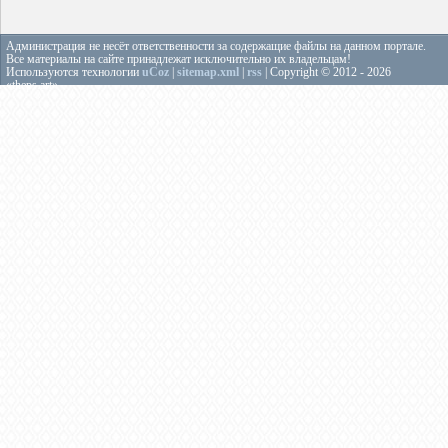
Администрация не несёт ответственности за содержащие файлы на данном портале.
Все материалы на сайте принадлежат исключительно их владельцам!
Используются технологии
uCoz
|
sitemap.xml
|
rss
| Copyright © 2012 - 2026
«theps.art»